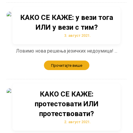
КАКО СЕ КАЖЕ: у вези тога
ИЛИ у вези с тим?
3. август 2021.
Ловимо нова решења језичких недоумица! ...
Прочитајте више
КАКО СЕ КАЖЕ:
протестовати ИЛИ
протествовати?
2. август 2021.