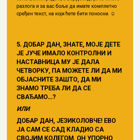
разлога и за вас боље да имате комплетно
сређен текст, на који ћете бити поносни. ☺️
5. ДОБАР ДАН, ЗНАТЕ, МОЈЕ ДЕТЕ
ЈЕ ЈУЧЕ ИМАЛО КОНТРОЛНИ И
НАСТАВНИЦА МУ ЈЕ ДАЛА
ЧЕТВОРКУ, ПА МОЖЕТЕ ЛИ ДА МИ
ОБЈАСНИТЕ ЗАШТО, ДА МИ
ЗНАМО ТРЕБА ЛИ ДА СЕ
СВАЂАМО…?
ИЛИ
ДОБАР ДАН, ЈЕЗИКОЛОВЧЕ! ЕВО
ЈА САМ СЕ САД КЛАДИО СА
СВОЈИМ КОЛЕГОМ, ОН УПОРНО