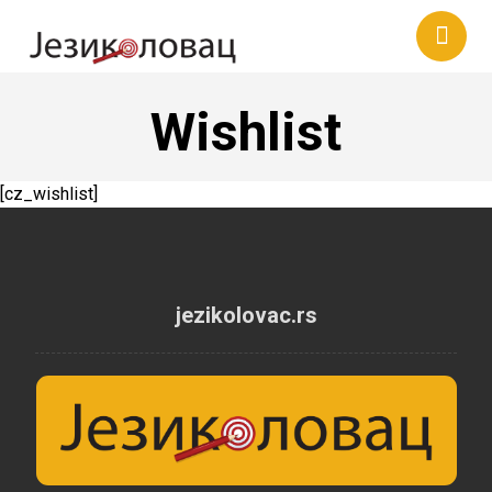
Wishlist
[cz_wishlist]
jezikolovac.rs